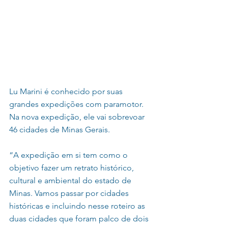
Lu Marini é conhecido por suas 
grandes expedições com paramotor. 
Na nova expedição, ele vai sobrevoar 
46 cidades de Minas Gerais.
“A expedição em si tem como o 
objetivo fazer um retrato histórico, 
cultural e ambiental do estado de 
Minas. Vamos passar por cidades 
históricas e incluindo nesse roteiro as 
duas cidades que foram palco de dois 