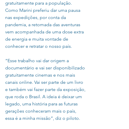
gratuitamente para a população. 
Como Marini preferiu dar uma pausa 
nas expedições, por conta da 
pandemia, a retomada das aventuras 
vem acompanhada de uma dose extra 
de energia e muita vontade de 
conhecer e retratar o nosso país.
“Esse trabalho vai dar origem a 
documentário e vai ser disponibilizado 
gratuitamente cinemas e nos mais 
canais online. Vai ser parte de um livro 
e também vai fazer parte da exposição, 
que roda o Brasil. A ideia é deixar um 
legado, uma história para as futuras 
gerações conheceram mais o país, 
essa é a minha missão”, diz o piloto.