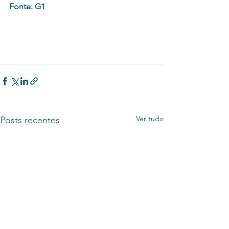
Fonte: G1
Ver tudo
Posts recentes