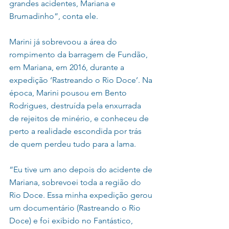
grandes acidentes, Mariana e 
Brumadinho”, conta ele.
Marini já sobrevoou a área do 
rompimento da barragem de Fundão, 
em Mariana, em 2016, durante a 
expedição ‘Rastreando o Rio Doce’. Na 
época, Marini pousou em Bento 
Rodrigues, destruída pela enxurrada 
de rejeitos de minério, e conheceu de 
perto a realidade escondida por trás 
de quem perdeu tudo para a lama.
“Eu tive um ano depois do acidente de 
Mariana, sobrevoei toda a região do 
Rio Doce. Essa minha expedição gerou 
um documentário (Rastreando o Rio 
Doce) e foi exibido no Fantástico, 