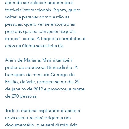
além de ser selecionado em dois 
festivais internacionais. Agora, quero 
voltar lá para ver como estão as 
pessoas, quero ver se encontro as 
pessoas que eu conversei naquela 
época”, conta. A tragédia completou 6 
anos na última sexta-feira (5).
Além de Mariana, Marini também 
pretende sobrevoar Brumadinho. A 
barragem da mina do Córrego do 
Feijão, da Vale, rompeu-se no dia 25 
de janeiro de 2019 e provocou a morte 
de 270 pessoas.
Todo o material capturado durante a 
nova aventura dará origem a um 
documentário, que será distribuído 