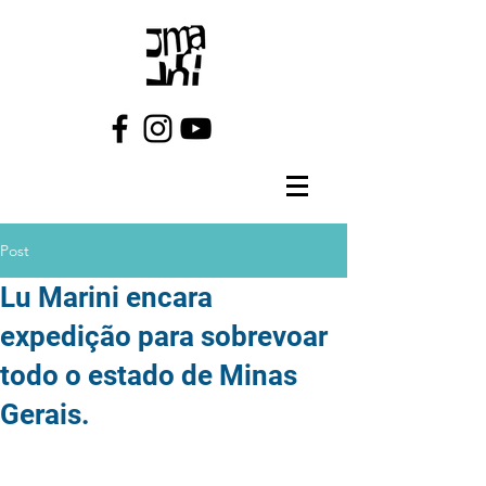
Post
Lu Marini encara
expedição para sobrevoar
todo o estado de Minas
Gerais.